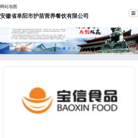
网站地图
☰
安徽省阜阳市护苗营养餐饮有限公司