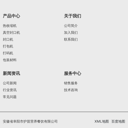
产品中心
关于我们
热收缩机
公司简介
真空封口机
加入我们
封口机
联系我们
打包机
打码机
包装材料
新闻资讯
服务中心
公司新闻
销售服务
行业资讯
技术咨询
常见问题
安徽省阜阳市护苗营养餐饮有限公司
XML地图
百度地图