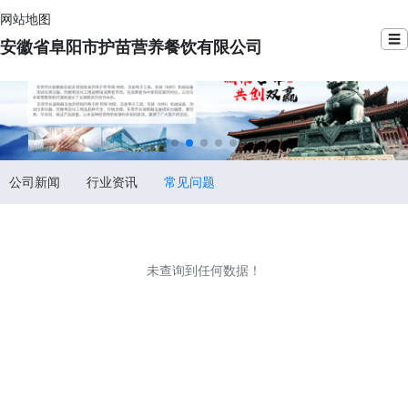
网站地图
☰
安徽省阜阳市护苗营养餐饮有限公司
公司新闻
行业资讯
常见问题
未查询到任何数据！