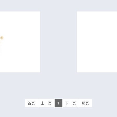
首页
上一页
1
下一页
尾页