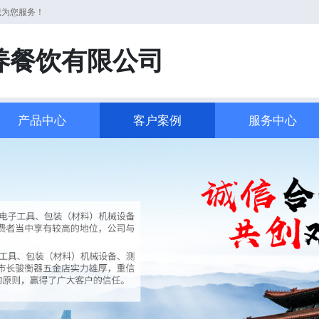
诚为您服务！
养餐饮有限公司
产品中心
客户案例
服务中心