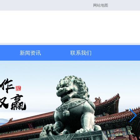
网站地图
新闻资讯
联系我们