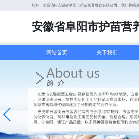
您好，欢迎访问安徽省阜阳市护苗营养餐饮有限公司，我们将竭
安徽省阜阳市护苗营
网站首页
关于我们