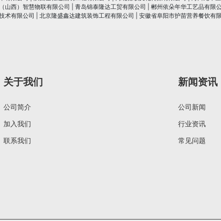
（山西）智慧物联有限公司
|
青岛锦泰隆达工贸有限公司
|
郴州依朵年华工艺品有限
技术有限公司
|
北京隆盛鑫达建筑装饰工程有限公司
|
安徽省阜阳市护苗营养餐饮有
关于我们
新闻资讯
公司简介
公司新闻
加入我们
行业资讯
联系我们
常见问题