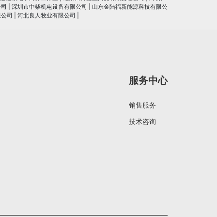
公司
|
深圳市中柴机电设备有限公司
|
山东金陆福新能源科技有限公
限公司
|
河北良人牧业有限公司
|
服务中心
销售服务
技术咨询