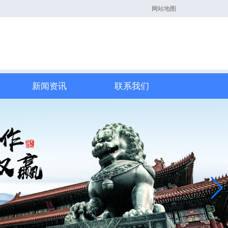
网站地图
新闻资讯
联系我们