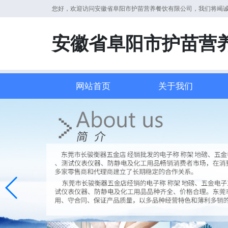
您好，欢迎访问安徽省阜阳市护苗营养餐饮有限公司，我们将竭
安徽省阜阳市护苗营
网站首页
关于我们