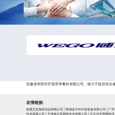
安徽省阜阳市护苗营养餐饮有限公司，致力于提供安全
友情链接:
南通五色海纺织品有限公司
|
郸城县中科环保装备有限公司
|
广州
技术有限公司
|
天津逸志亚网络技术有限公司
|
北京乐学帮网络技