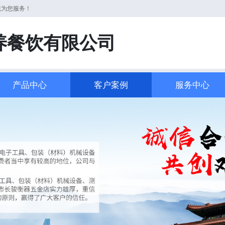
诚为您服务！
养餐饮有限公司
产品中心
客户案例
服务中心