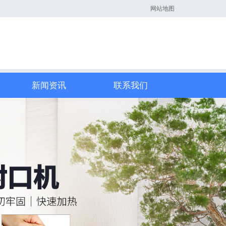
网站地图
新闻资讯
联系我们