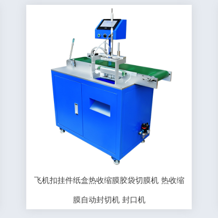
飞机扣挂件纸盒热收缩膜胶袋切膜机 热收缩
膜自动封切机 封口机