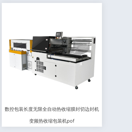
数控包装长度无限全自动热收缩膜封切边封机
变频热收缩包装机pof