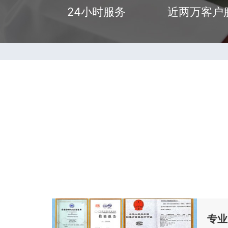
24小时服务
近两万客户
专业