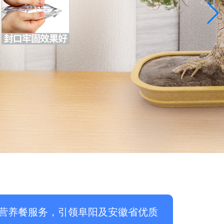
营养餐服务，引领阜阳及安徽省优质