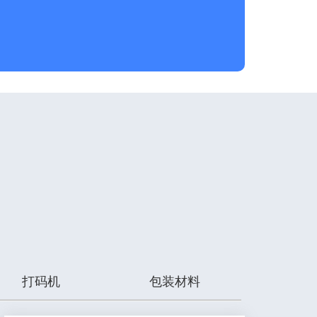
打码机
包装材料