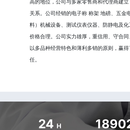
高的地位，公司与多家零售商和代理商建立
关系。公司经销的电子称 称架 地磅、五金
料）机械设备、测试仪表仪器、防静电及化
价格合理。公司实力雄厚，重信用、守合同
以多品种经营特色和薄利多销的原则，赢得
任。
24
1890
H