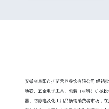
安徽省阜阳市护苗营养餐饮有限公司 经销批
地磅、五金电子工具、包装（材料）机械设
器、防静电及化工用品畅销消费者市场，在