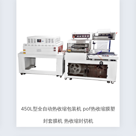
450L型全自动热收缩包装机 pof热收缩膜塑
封套膜机 热收缩封切机