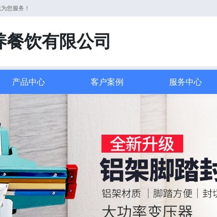
诚为您服务！
养餐饮有限公司
产品中心
客户案例
服务中心