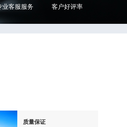
专业客服服务
客户好评率
质量保证