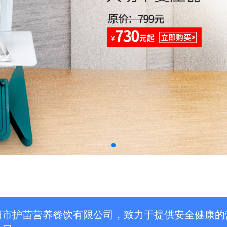
阳市护苗营养餐饮有限公司，致力于提供安全健康的