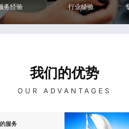
服务经验
行业经验
我们的优势
OUR ADVANTAGES
的服务