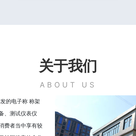
关于我们
ABOUT US
发的电子称 称架
备、测试仪表仪
消费者当中享有较