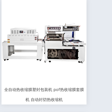
全自动热收缩膜塑封包装机 pof热收缩膜套膜
机 自动封切热收缩机