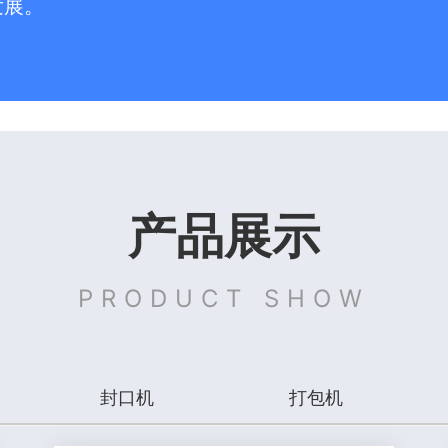
发展。
产品展示
PRODUCT SHOW
封口机
打包机