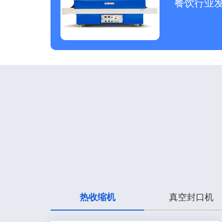
餐饮行业
热收缩机
真空封口机