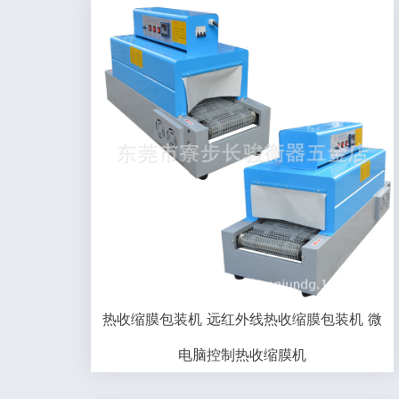
热收缩膜包装机 远红外线热收缩膜包装机 微
电脑控制热收缩膜机