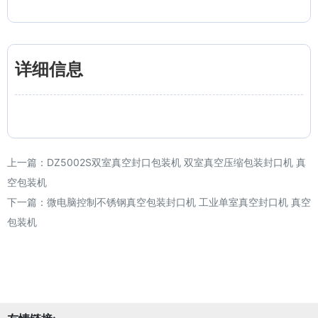
详细信息
上一篇：
DZ5002S双室真空封口包装机 双室真空压缩包装封口机 真
空包装机
下一篇：
微电脑控制不锈钢真空包装封口机 工业单室真空封口机 真空
包装机