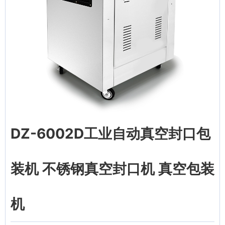
DZ-6002D工业自动真空封口包
装机 不锈钢真空封口机 真空包装
机