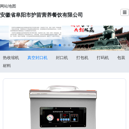
网站地图
☰
安徽省阜阳市护苗营养餐饮有限公司
热收缩机
真空封口机
封口机
打包机
打码机
包装
材料