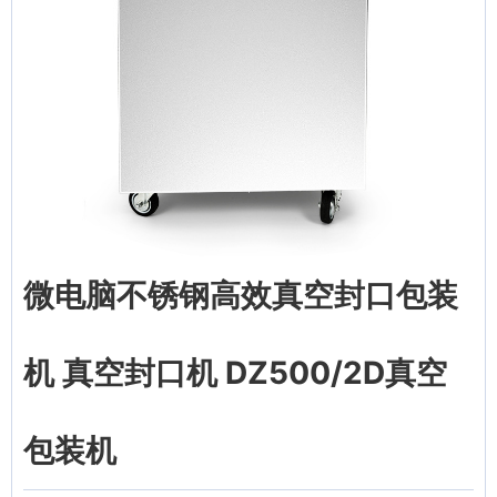
微电脑不锈钢高效真空封口包装
机 真空封口机 DZ500/2D真空
包装机