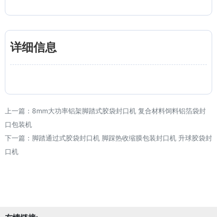
详细信息
上一篇：
8mm大功率铝架脚踏式胶袋封口机 复合材料饲料铝箔袋封
口包装机
下一篇：
脚踏通过式胶袋封口机 脚踩热收缩膜包装封口机 升球胶袋封
口机