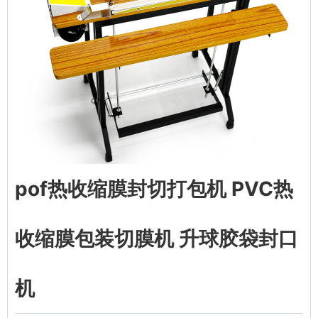
pof热收缩膜封切打包机 PVC热
收缩膜包装切膜机 升球胶袋封口
机