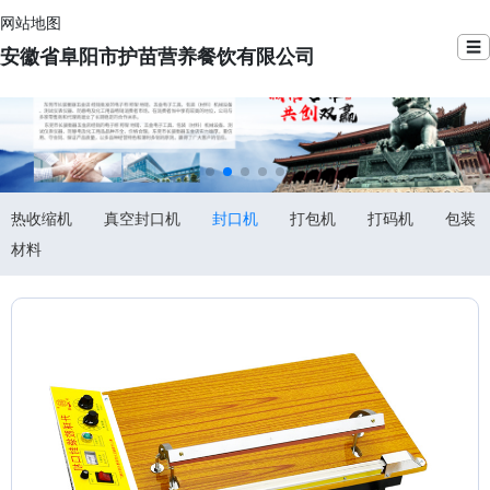
网站地图
☰
安徽省阜阳市护苗营养餐饮有限公司
热收缩机
真空封口机
封口机
打包机
打码机
包装
材料