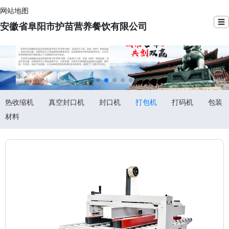
网站地图
☰
安徽省阜阳市护苗营养餐饮有限公司
热收缩机
真空封口机
封口机
打包机
打码机
包装
材料