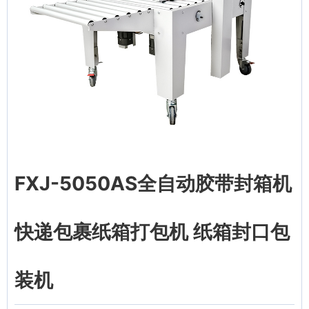
FXJ-5050AS全自动胶带封箱机
快递包裹纸箱打包机 纸箱封口包
装机